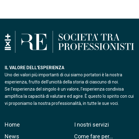
IL VALORE DELL'ESPERIENZA
Uno dei valori più importanti di cui siamo portatori è la nostra
esperienza, frutto dell'unicità della storia di ciascuno di noi.
Se l'esperienza del singolo è un valore, l'esperienza condivisa
amplifica la capacità di valutare ed agire. È questo lo spirito con cui
vi proponiamo la nostra professionalità, in tutte le sue voci.
Home
I nostri servizi
News
Come fare per…