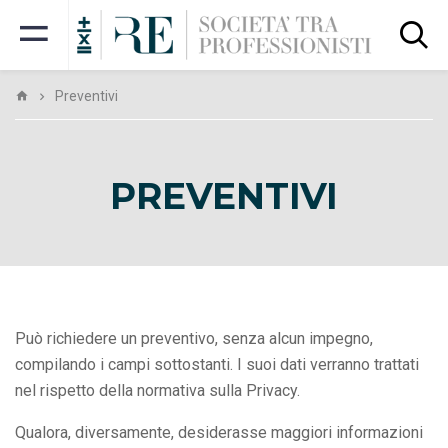
Preventivi
PREVENTIVI
Può richiedere un preventivo, senza alcun impegno,
compilando i campi sottostanti. I suoi dati verranno trattati
nel rispetto della normativa sulla Privacy.
Qualora, diversamente, desiderasse maggiori informazioni