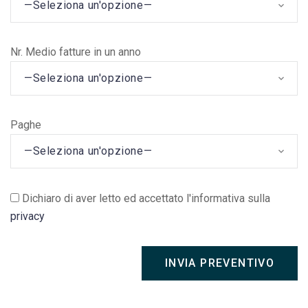
—Seleziona un'opzione—
Nr. Medio fatture in un anno
—Seleziona un'opzione—
Paghe
—Seleziona un'opzione—
Dichiaro di aver letto ed accettato l'informativa sulla
privacy