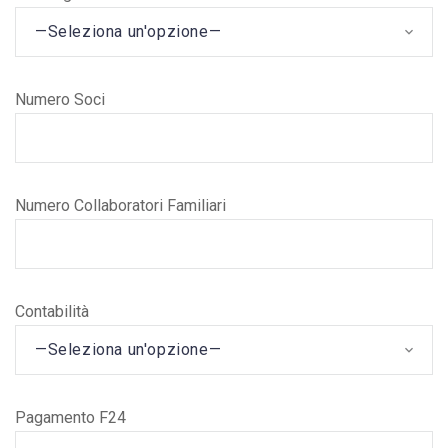
—Seleziona un'opzione—
Numero Soci
Numero Collaboratori Familiari
Contabilità
—Seleziona un'opzione—
Pagamento F24