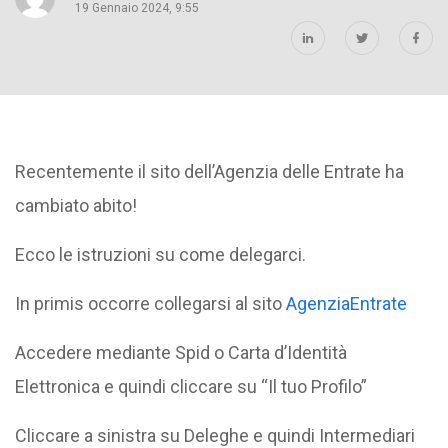
19 Gennaio 2024, 9:55
Recentemente il sito dell’Agenzia delle Entrate ha
cambiato abito!
Ecco le istruzioni su come delegarci.
In primis occorre collegarsi al sito
AgenziaEntrate
Accedere mediante Spid o Carta d’Identità
Elettronica e quindi cliccare su “Il tuo Profilo”
Cliccare a sinistra su Deleghe e quindi Intermediari