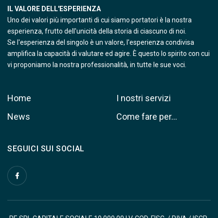
IL VALORE DELL'ESPERIENZA
Uno dei valori più importanti di cui siamo portatori è la nostra
esperienza, frutto dell'unicità della storia di ciascuno di noi.
Se l'esperienza del singolo è un valore, l'esperienza condivisa
amplifica la capacità di valutare ed agire. È questo lo spirito con cui
vi proponiamo la nostra professionalità, in tutte le sue voci.
Home
I nostri servizi
News
Come fare per…
SEGUICI SUI SOCIAL