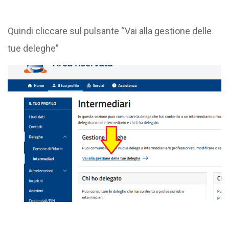
Quindi cliccare sul pulsante “Vai alla gestione delle
tue deleghe”