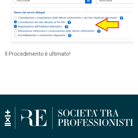
Il Procedimento è ultimato!