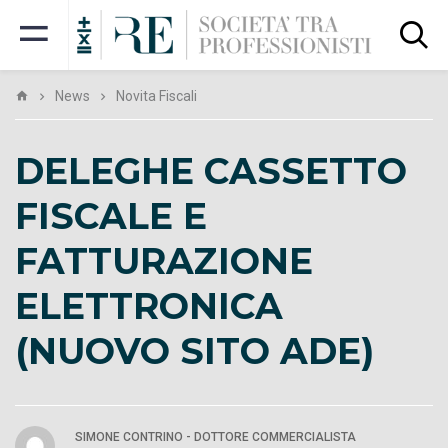
News
Novita Fiscali
DELEGHE CASSETTO
FISCALE E
FATTURAZIONE
ELETTRONICA
(NUOVO SITO ADE)
SIMONE CONTRINO - DOTTORE COMMERCIALISTA