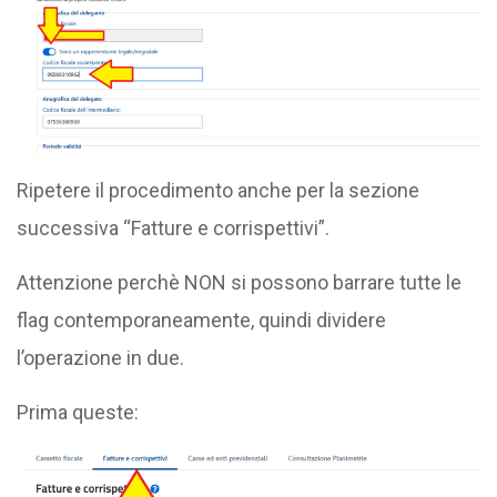
Ripetere il procedimento anche per la sezione
successiva “Fatture e corrispettivi”.
Attenzione perchè NON si possono barrare tutte le
flag contemporaneamente, quindi dividere
l’operazione in due.
Prima queste: