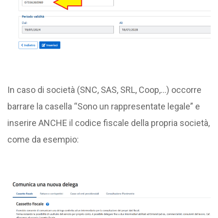
In caso di società (SNC, SAS, SRL, Coop,…) occorre
barrare la casella “Sono un rappresentate legale” e
inserire ANCHE il codice fiscale della propria società,
come da esempio: