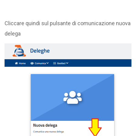
Cliccare quindi sul pulsante di comunicazione nuova
delega