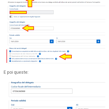
E poi queste: