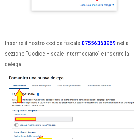
Inserire il nostro codice fiscale
07556360969
nella
sezione “Codice Fiscale Intermediario” e inserire la
delega!